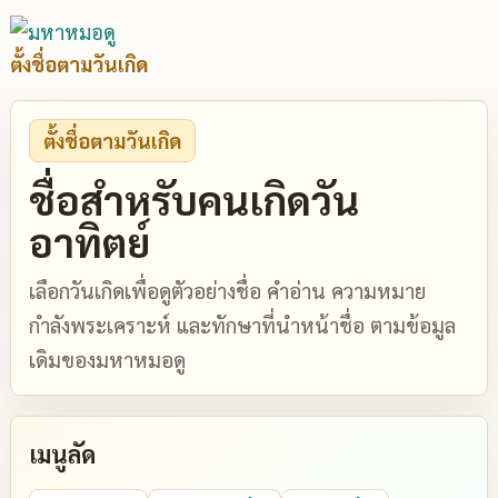
ตั้งชื่อตามวันเกิด
ตั้งชื่อตามวันเกิด
ชื่อสำหรับคนเกิดวัน
อาทิตย์
เลือกวันเกิดเพื่อดูตัวอย่างชื่อ คำอ่าน ความหมาย
กำลังพระเคราะห์ และทักษาที่นำหน้าชื่อ ตามข้อมูล
เดิมของมหาหมอดู
เมนูลัด