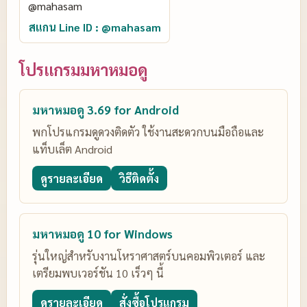
สแกน Line ID : @mahasam
โปรแกรมมหาหมอดู
มหาหมอดู 3.69 for Android
พกโปรแกรมดูดวงติดตัว ใช้งานสะดวกบนมือถือและ
แท็บเล็ต Android
ดูรายละเอียด
วิธีติดตั้ง
มหาหมอดู 10 for Windows
รุ่นใหญ่สำหรับงานโหราศาสตร์บนคอมพิวเตอร์ และ
เตรียมพบเวอร์ชัน 10 เร็วๆ นี้
ดูรายละเอียด
สั่งซื้อโปรแกรม