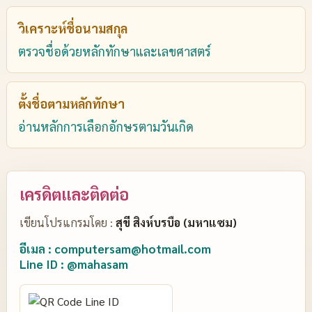
วิเคราะห์ชื่อนามสกุล
ตรวจชื่อด้วยหลักทักษาและเลขศาสตร์
ตั้งชื่อตามหลักทักษา
อ่านหลักการเลือกอักษรตามวันเกิด
เครดิตและติดต่อ
เขียนโปรแกรมโดย :
สุขี สิงห์บรบือ (มหาแซม)
อีเมล : computersam@hotmail.com
Line ID : @mahasam