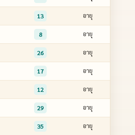
อายุ
13
อายุ
8
อายุ
26
อายุ
17
อายุ
12
อายุ
29
อายุ
35