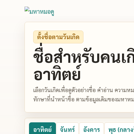
ตั้งชื่อตามวันเกิด
ชื่อสำหรับคนเก
อาทิตย์
เลือกวันเกิดเพื่อดูตัวอย่างชื่อ คำอ่าน ควา
ทักษาที่นำหน้าชื่อ ตามข้อมูลเดิมของมหาหม
อาทิตย์
จันทร์
อังคาร
พุธ (กลาง