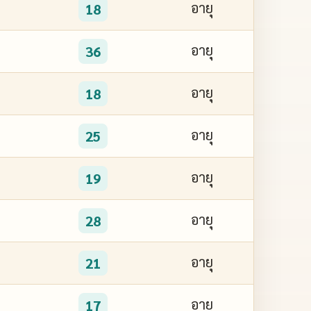
อายุ
18
อายุ
36
อายุ
18
อายุ
25
อายุ
19
อายุ
28
อายุ
21
อายุ
17