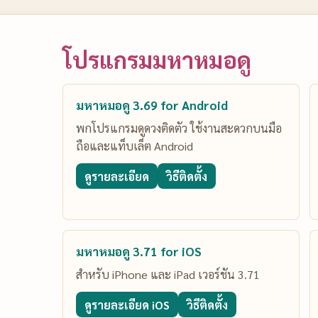
โปรแกรมมหาหมอดู
มหาหมอดู 3.69 for Android
พกโปรแกรมดูดวงติดตัว ใช้งานสะดวกบนมือ
ถือและแท็บเล็ต Android
ดูรายละเอียด
วิธีติดตั้ง
มหาหมอดู 3.71 for iOS
สำหรับ iPhone และ iPad เวอร์ชัน 3.71
ดูรายละเอียด iOS
วิธีติดตั้ง