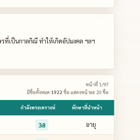
กษรที่เป็นกาลกิณี ทำให้เกิดอัปมงคล ฯลฯ
หน้าที่ 1/97
มีชื่อทั้งหมด
1922
ชื่อ แสดงหน้าละ 20 ชื่อ
กำลังพระเคราะห์
ทักษาที่นำหน้า
อายุ
38