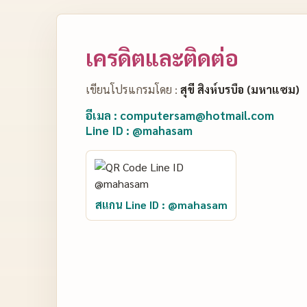
เครดิตและติดต่อ
เขียนโปรแกรมโดย :
สุขี สิงห์บรบือ (มหาแซม)
อีเมล : computersam@hotmail.com
Line ID : @mahasam
สแกน Line ID : @mahasam