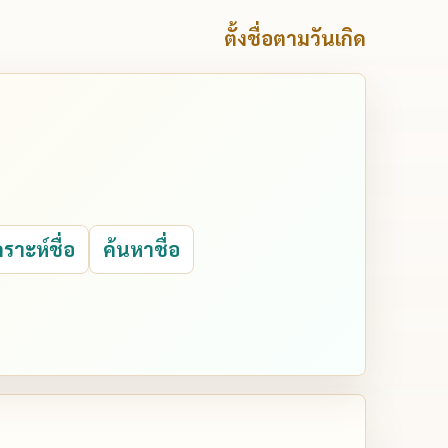
ตั้งชื่อตามวันเกิด
คราะห์ชื่อ
ค้นหาชื่อ