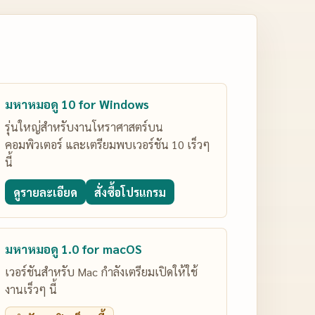
มหาหมอดู 10 for Windows
รุ่นใหญ่สำหรับงานโหราศาสตร์บน
คอมพิวเตอร์ และเตรียมพบเวอร์ชัน 10 เร็วๆ
นี้
ดูรายละเอียด
สั่งซื้อโปรแกรม
มหาหมอดู 1.0 for macOS
เวอร์ชันสำหรับ Mac กำลังเตรียมเปิดให้ใช้
งานเร็วๆ นี้