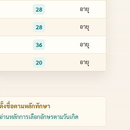
อายุ
28
อายุ
28
อายุ
36
อายุ
20
ตั้งชื่อตามหลักทักษา
อ่านหลักการเลือกอักษรตามวันเกิด