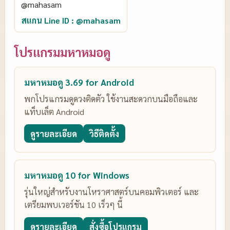
สแกน Line ID : @mahasam
โปรแกรมมหาหมอดู
มหาหมอดู 3.69 for Android
พกโปรแกรมดูดวงติดตัว ใช้งานสะดวกบนมือถือและ
แท็บเล็ต Android
ดูรายละเอียด
วิธีติดตั้ง
มหาหมอดู 10 for Windows
รุ่นใหญ่สำหรับงานโหราศาสตร์บนคอมพิวเตอร์ และ
เตรียมพบเวอร์ชัน 10 เร็วๆ นี้
ดูรายละเอียด
สั่งซื้อโปรแกรม