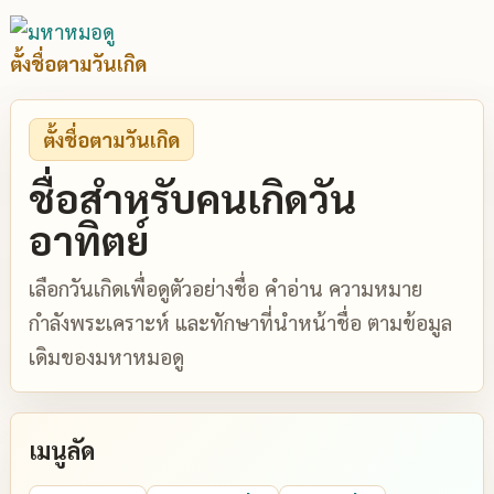
ตั้งชื่อตามวันเกิด
ตั้งชื่อตามวันเกิด
ชื่อสำหรับคนเกิดวัน
อาทิตย์
เลือกวันเกิดเพื่อดูตัวอย่างชื่อ คำอ่าน ความหมาย
กำลังพระเคราะห์ และทักษาที่นำหน้าชื่อ ตามข้อมูล
เดิมของมหาหมอดู
เมนูลัด