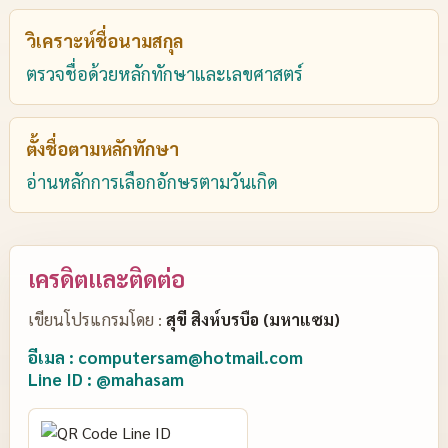
วิเคราะห์ชื่อนามสกุล
ตรวจชื่อด้วยหลักทักษาและเลขศาสตร์
ตั้งชื่อตามหลักทักษา
อ่านหลักการเลือกอักษรตามวันเกิด
เครดิตและติดต่อ
เขียนโปรแกรมโดย :
สุขี สิงห์บรบือ (มหาแซม)
อีเมล : computersam@hotmail.com
Line ID : @mahasam