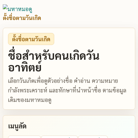
ตั้งชื่อตามวันเกิด
ตั้งชื่อตามวันเกิด
ชื่อสำหรับคนเกิดวัน
อาทิตย์
เลือกวันเกิดเพื่อดูตัวอย่างชื่อ คำอ่าน ความหมาย
กำลังพระเคราะห์ และทักษาที่นำหน้าชื่อ ตามข้อมูล
เดิมของมหาหมอดู
เมนูลัด