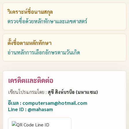
วิเคราะห์ชื่อนามสกุล
ตรวจชื่อด้วยหลักทักษาและเลขศาสตร์
ตั้งชื่อตามหลักทักษา
อ่านหลักการเลือกอักษรตามวันเกิด
เครดิตและติดต่อ
เขียนโปรแกรมโดย :
สุขี สิงห์บรบือ (มหาแซม)
อีเมล : computersam@hotmail.com
Line ID : @mahasam