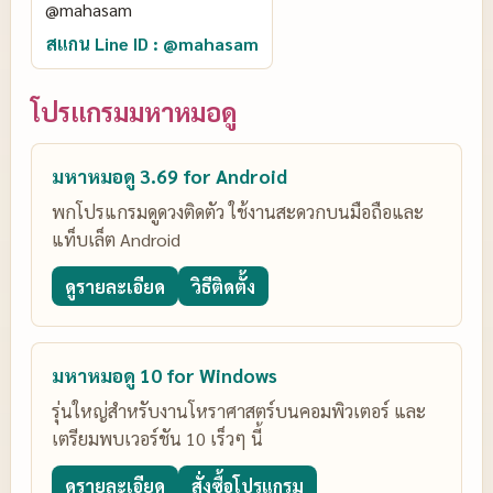
สแกน Line ID : @mahasam
โปรแกรมมหาหมอดู
มหาหมอดู 3.69 for Android
พกโปรแกรมดูดวงติดตัว ใช้งานสะดวกบนมือถือและ
แท็บเล็ต Android
ดูรายละเอียด
วิธีติดตั้ง
มหาหมอดู 10 for Windows
รุ่นใหญ่สำหรับงานโหราศาสตร์บนคอมพิวเตอร์ และ
เตรียมพบเวอร์ชัน 10 เร็วๆ นี้
ดูรายละเอียด
สั่งซื้อโปรแกรม