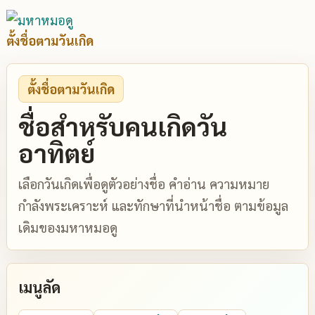
ตั้งชื่อตามวันเกิด
ตั้งชื่อตามวันเกิด
ชื่อสำหรับคนเกิดวัน
อาทิตย์
เลือกวันเกิดเพื่อดูตัวอย่างชื่อ คำอ่าน ความหมาย
กำลังพระเคราะห์ และทักษาที่นำหน้าชื่อ ตามข้อมูล
เดิมของมหาหมอดู
เมนูลัด