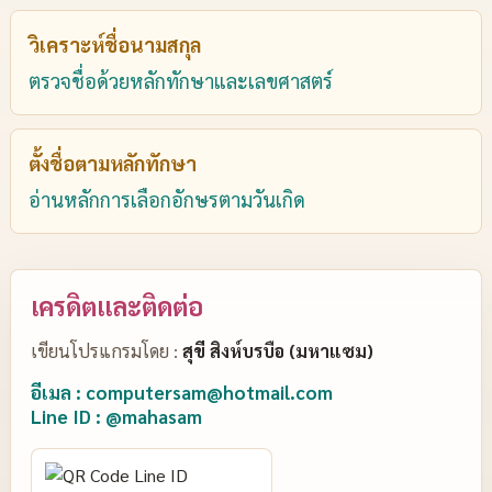
วิเคราะห์ชื่อนามสกุล
ตรวจชื่อด้วยหลักทักษาและเลขศาสตร์
ตั้งชื่อตามหลักทักษา
อ่านหลักการเลือกอักษรตามวันเกิด
เครดิตและติดต่อ
เขียนโปรแกรมโดย :
สุขี สิงห์บรบือ (มหาแซม)
อีเมล : computersam@hotmail.com
Line ID : @mahasam