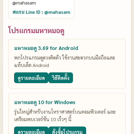
สแกน Line ID : @mahasam
โปรแกรมมหาหมอดู
มหาหมอดู 3.69 for Android
พกโปรแกรมดูดวงติดตัว ใช้งานสะดวกบนมือถือและ
แท็บเล็ต Android
ดูรายละเอียด
วิธีติดตั้ง
มหาหมอดู 10 for Windows
รุ่นใหญ่สำหรับงานโหราศาสตร์บนคอมพิวเตอร์ และ
เตรียมพบเวอร์ชัน 10 เร็วๆ นี้
ดูรายละเอียด
สั่งซื้อโปรแกรม