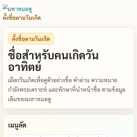
ตั้งชื่อตามวันเกิด
ตั้งชื่อตามวันเกิด
ชื่อสำหรับคนเกิดวัน
อาทิตย์
เลือกวันเกิดเพื่อดูตัวอย่างชื่อ คำอ่าน ความหมาย
กำลังพระเคราะห์ และทักษาที่นำหน้าชื่อ ตามข้อมูล
เดิมของมหาหมอดู
เมนูลัด