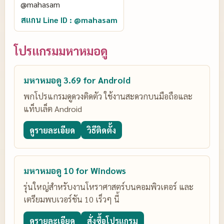
สแกน Line ID : @mahasam
โปรแกรมมหาหมอดู
มหาหมอดู 3.69 for Android
พกโปรแกรมดูดวงติดตัว ใช้งานสะดวกบนมือถือและ
แท็บเล็ต Android
ดูรายละเอียด
วิธีติดตั้ง
มหาหมอดู 10 for Windows
รุ่นใหญ่สำหรับงานโหราศาสตร์บนคอมพิวเตอร์ และ
เตรียมพบเวอร์ชัน 10 เร็วๆ นี้
ดูรายละเอียด
สั่งซื้อโปรแกรม