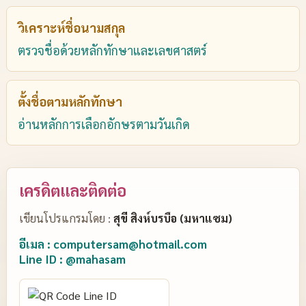
วิเคราะห์ชื่อนามสกุล
ตรวจชื่อด้วยหลักทักษาและเลขศาสตร์
ตั้งชื่อตามหลักทักษา
อ่านหลักการเลือกอักษรตามวันเกิด
เครดิตและติดต่อ
เขียนโปรแกรมโดย :
สุขี สิงห์บรบือ (มหาแซม)
อีเมล : computersam@hotmail.com
Line ID : @mahasam