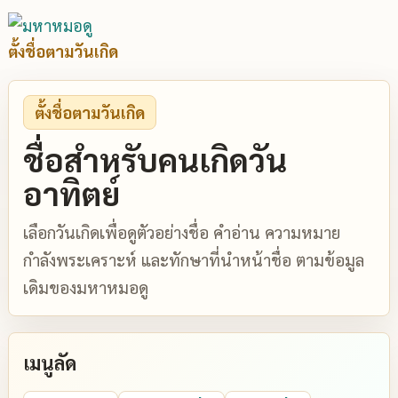
ตั้งชื่อตามวันเกิด
ตั้งชื่อตามวันเกิด
ชื่อสำหรับคนเกิดวัน
อาทิตย์
เลือกวันเกิดเพื่อดูตัวอย่างชื่อ คำอ่าน ความหมาย
กำลังพระเคราะห์ และทักษาที่นำหน้าชื่อ ตามข้อมูล
เดิมของมหาหมอดู
เมนูลัด