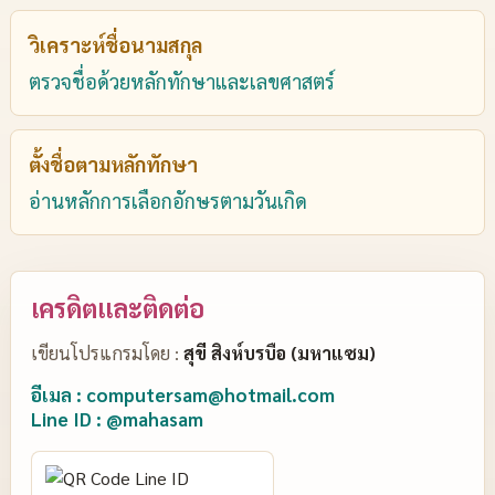
วิเคราะห์ชื่อนามสกุล
ตรวจชื่อด้วยหลักทักษาและเลขศาสตร์
ตั้งชื่อตามหลักทักษา
อ่านหลักการเลือกอักษรตามวันเกิด
เครดิตและติดต่อ
เขียนโปรแกรมโดย :
สุขี สิงห์บรบือ (มหาแซม)
อีเมล : computersam@hotmail.com
Line ID : @mahasam