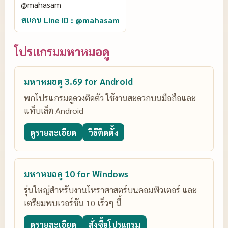
สแกน Line ID : @mahasam
โปรแกรมมหาหมอดู
มหาหมอดู 3.69 for Android
พกโปรแกรมดูดวงติดตัว ใช้งานสะดวกบนมือถือและ
แท็บเล็ต Android
ดูรายละเอียด
วิธีติดตั้ง
มหาหมอดู 10 for Windows
รุ่นใหญ่สำหรับงานโหราศาสตร์บนคอมพิวเตอร์ และ
เตรียมพบเวอร์ชัน 10 เร็วๆ นี้
ดูรายละเอียด
สั่งซื้อโปรแกรม