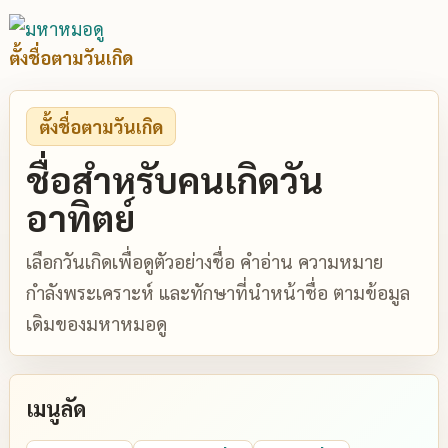
ตั้งชื่อตามวันเกิด
ตั้งชื่อตามวันเกิด
ชื่อสำหรับคนเกิดวัน
อาทิตย์
เลือกวันเกิดเพื่อดูตัวอย่างชื่อ คำอ่าน ความหมาย
กำลังพระเคราะห์ และทักษาที่นำหน้าชื่อ ตามข้อมูล
เดิมของมหาหมอดู
เมนูลัด