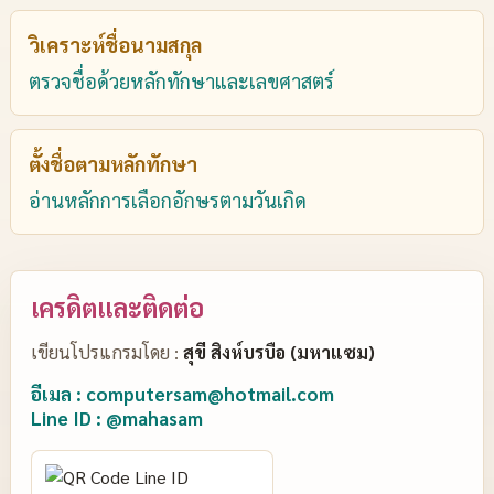
วิเคราะห์ชื่อนามสกุล
ตรวจชื่อด้วยหลักทักษาและเลขศาสตร์
ตั้งชื่อตามหลักทักษา
อ่านหลักการเลือกอักษรตามวันเกิด
เครดิตและติดต่อ
เขียนโปรแกรมโดย :
สุขี สิงห์บรบือ (มหาแซม)
อีเมล : computersam@hotmail.com
Line ID : @mahasam