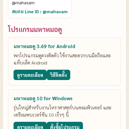
สแกน Line ID : @mahasam
โปรแกรมมหาหมอดู
มหาหมอดู 3.69 for Android
พกโปรแกรมดูดวงติดตัว ใช้งานสะดวกบนมือถือและ
แท็บเล็ต Android
ดูรายละเอียด
วิธีติดตั้ง
มหาหมอดู 10 for Windows
รุ่นใหญ่สำหรับงานโหราศาสตร์บนคอมพิวเตอร์ และ
เตรียมพบเวอร์ชัน 10 เร็วๆ นี้
ดูรายละเอียด
สั่งซื้อโปรแกรม