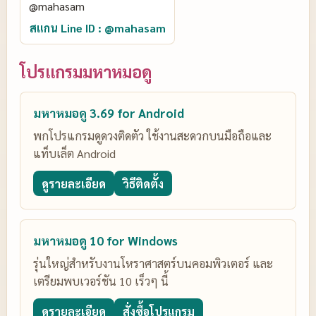
สแกน Line ID : @mahasam
โปรแกรมมหาหมอดู
มหาหมอดู 3.69 for Android
พกโปรแกรมดูดวงติดตัว ใช้งานสะดวกบนมือถือและ
แท็บเล็ต Android
ดูรายละเอียด
วิธีติดตั้ง
มหาหมอดู 10 for Windows
รุ่นใหญ่สำหรับงานโหราศาสตร์บนคอมพิวเตอร์ และ
เตรียมพบเวอร์ชัน 10 เร็วๆ นี้
ดูรายละเอียด
สั่งซื้อโปรแกรม