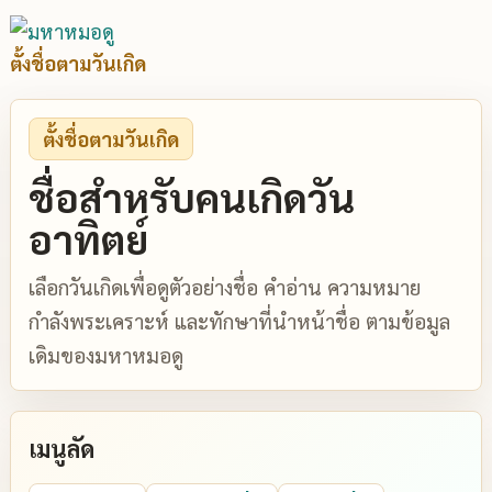
ตั้งชื่อตามวันเกิด
ตั้งชื่อตามวันเกิด
ชื่อสำหรับคนเกิดวัน
อาทิตย์
เลือกวันเกิดเพื่อดูตัวอย่างชื่อ คำอ่าน ความหมาย
กำลังพระเคราะห์ และทักษาที่นำหน้าชื่อ ตามข้อมูล
เดิมของมหาหมอดู
เมนูลัด