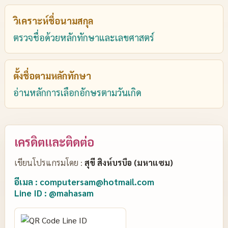
วิเคราะห์ชื่อนามสกุล
ตรวจชื่อด้วยหลักทักษาและเลขศาสตร์
ตั้งชื่อตามหลักทักษา
อ่านหลักการเลือกอักษรตามวันเกิด
เครดิตและติดต่อ
เขียนโปรแกรมโดย :
สุขี สิงห์บรบือ (มหาแซม)
อีเมล : computersam@hotmail.com
Line ID : @mahasam