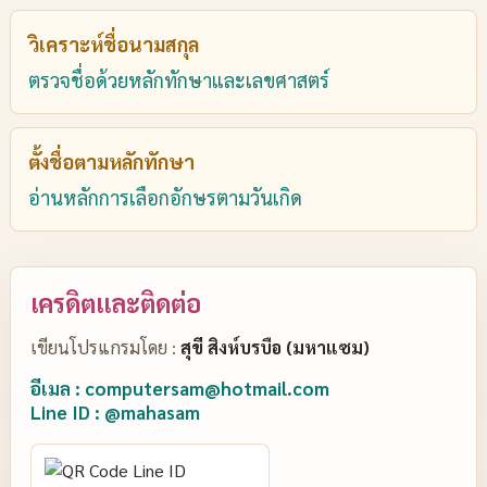
วิเคราะห์ชื่อนามสกุล
ตรวจชื่อด้วยหลักทักษาและเลขศาสตร์
ตั้งชื่อตามหลักทักษา
อ่านหลักการเลือกอักษรตามวันเกิด
เครดิตและติดต่อ
เขียนโปรแกรมโดย :
สุขี สิงห์บรบือ (มหาแซม)
อีเมล : computersam@hotmail.com
Line ID : @mahasam