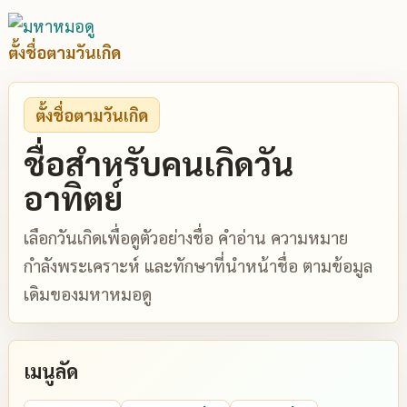
ตั้งชื่อตามวันเกิด
ตั้งชื่อตามวันเกิด
ชื่อสำหรับคนเกิดวัน
อาทิตย์
เลือกวันเกิดเพื่อดูตัวอย่างชื่อ คำอ่าน ความหมาย
กำลังพระเคราะห์ และทักษาที่นำหน้าชื่อ ตามข้อมูล
เดิมของมหาหมอดู
เมนูลัด