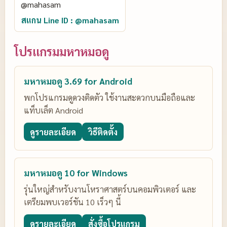
สแกน Line ID : @mahasam
โปรแกรมมหาหมอดู
มหาหมอดู 3.69 for Android
พกโปรแกรมดูดวงติดตัว ใช้งานสะดวกบนมือถือและ
แท็บเล็ต Android
ดูรายละเอียด
วิธีติดตั้ง
มหาหมอดู 10 for Windows
รุ่นใหญ่สำหรับงานโหราศาสตร์บนคอมพิวเตอร์ และ
เตรียมพบเวอร์ชัน 10 เร็วๆ นี้
ดูรายละเอียด
สั่งซื้อโปรแกรม