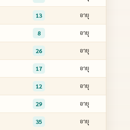
อายุ
13
อายุ
8
อายุ
26
อายุ
17
อายุ
12
อายุ
29
อายุ
35