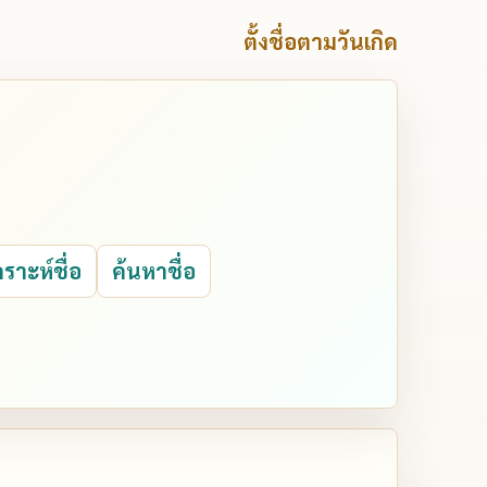
ตั้งชื่อตามวันเกิด
คราะห์ชื่อ
ค้นหาชื่อ