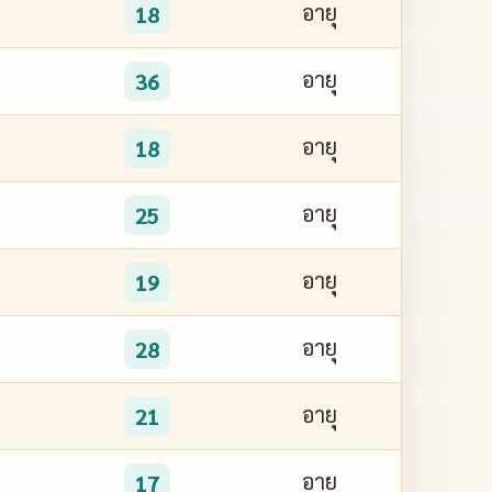
อายุ
18
อายุ
36
อายุ
18
อายุ
25
อายุ
19
อายุ
28
อายุ
21
อายุ
17