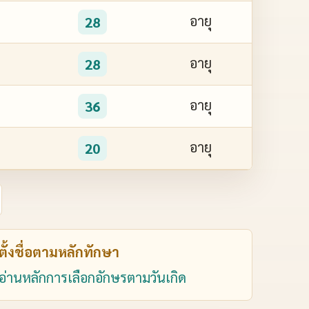
อายุ
28
อายุ
28
อายุ
36
อายุ
20
ตั้งชื่อตามหลักทักษา
อ่านหลักการเลือกอักษรตามวันเกิด