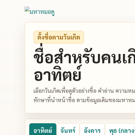
ตั้งชื่อตามวันเกิด
ชื่อสำหรับคนเก
อาทิตย์
เลือกวันเกิดเพื่อดูตัวอย่างชื่อ คำอ่าน ควา
ทักษาที่นำหน้าชื่อ ตามข้อมูลเดิมของมหาหม
อาทิตย์
จันทร์
อังคาร
พุธ (กลาง