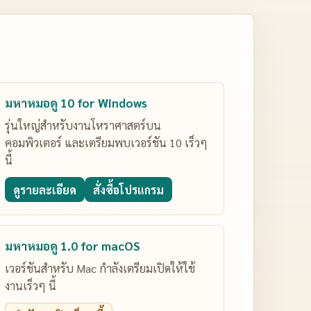
มหาหมอดู 10 for Windows
รุ่นใหญ่สำหรับงานโหราศาสตร์บน
คอมพิวเตอร์ และเตรียมพบเวอร์ชัน 10 เร็วๆ
นี้
ดูรายละเอียด
สั่งซื้อโปรแกรม
มหาหมอดู 1.0 for macOS
เวอร์ชันสำหรับ Mac กำลังเตรียมเปิดให้ใช้
งานเร็วๆ นี้