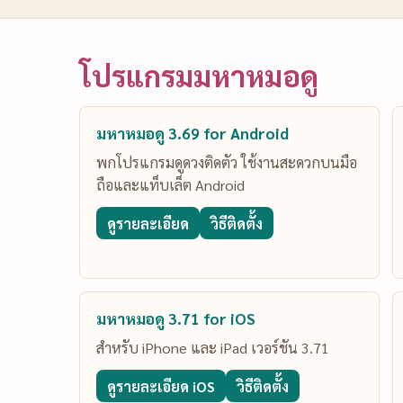
โปรแกรมมหาหมอดู
มหาหมอดู 3.69 for Android
พกโปรแกรมดูดวงติดตัว ใช้งานสะดวกบนมือ
ถือและแท็บเล็ต Android
ดูรายละเอียด
วิธีติดตั้ง
มหาหมอดู 3.71 for iOS
สำหรับ iPhone และ iPad เวอร์ชัน 3.71
ดูรายละเอียด iOS
วิธีติดตั้ง