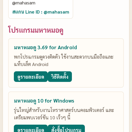
สแกน Line ID : @mahasam
โปรแกรมมหาหมอดู
มหาหมอดู 3.69 for Android
พกโปรแกรมดูดวงติดตัว ใช้งานสะดวกบนมือถือและ
แท็บเล็ต Android
ดูรายละเอียด
วิธีติดตั้ง
มหาหมอดู 10 for Windows
รุ่นใหญ่สำหรับงานโหราศาสตร์บนคอมพิวเตอร์ และ
เตรียมพบเวอร์ชัน 10 เร็วๆ นี้
ดูรายละเอียด
สั่งซื้อโปรแกรม