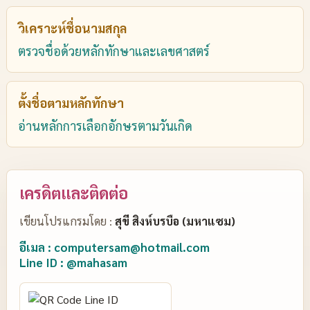
วิเคราะห์ชื่อนามสกุล
ตรวจชื่อด้วยหลักทักษาและเลขศาสตร์
ตั้งชื่อตามหลักทักษา
อ่านหลักการเลือกอักษรตามวันเกิด
เครดิตและติดต่อ
เขียนโปรแกรมโดย :
สุขี สิงห์บรบือ (มหาแซม)
อีเมล : computersam@hotmail.com
Line ID : @mahasam