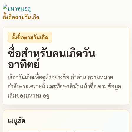
ตั้งชื่อตามวันเกิด
ตั้งชื่อตามวันเกิด
ชื่อสำหรับคนเกิดวัน
อาทิตย์
เลือกวันเกิดเพื่อดูตัวอย่างชื่อ คำอ่าน ความหมาย
กำลังพระเคราะห์ และทักษาที่นำหน้าชื่อ ตามข้อมูล
เดิมของมหาหมอดู
เมนูลัด