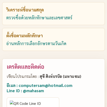
วิเคราะห์ชื่อนามสกุล
ตรวจชื่อด้วยหลักทักษาและเลขศาสตร์
ตั้งชื่อตามหลักทักษา
อ่านหลักการเลือกอักษรตามวันเกิด
เครดิตและติดต่อ
เขียนโปรแกรมโดย :
สุขี สิงห์บรบือ (มหาแซม)
อีเมล : computersam@hotmail.com
Line ID : @mahasam