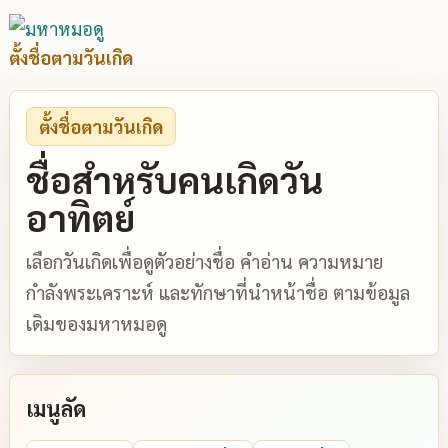
ตั้งชื่อตามวันเกิด
ตั้งชื่อตามวันเกิด
ชื่อสำหรับคนเกิดวัน
อาทิตย์
เลือกวันเกิดเพื่อดูตัวอย่างชื่อ คำอ่าน ความหมาย
กำลังพระเคราะห์ และทักษาที่นำหน้าชื่อ ตามข้อมูล
เดิมของมหาหมอดู
เมนูลัด