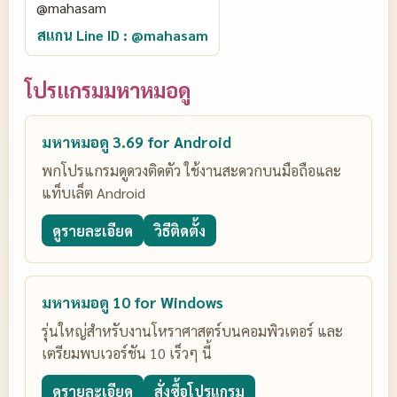
สแกน Line ID : @mahasam
โปรแกรมมหาหมอดู
มหาหมอดู 3.69 for Android
พกโปรแกรมดูดวงติดตัว ใช้งานสะดวกบนมือถือและ
แท็บเล็ต Android
ดูรายละเอียด
วิธีติดตั้ง
มหาหมอดู 10 for Windows
รุ่นใหญ่สำหรับงานโหราศาสตร์บนคอมพิวเตอร์ และ
เตรียมพบเวอร์ชัน 10 เร็วๆ นี้
ดูรายละเอียด
สั่งซื้อโปรแกรม