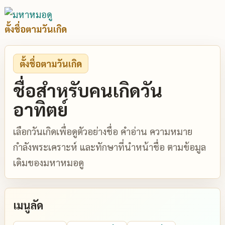
ตั้งชื่อตามวันเกิด
ตั้งชื่อตามวันเกิด
ชื่อสำหรับคนเกิดวัน
อาทิตย์
เลือกวันเกิดเพื่อดูตัวอย่างชื่อ คำอ่าน ความหมาย
กำลังพระเคราะห์ และทักษาที่นำหน้าชื่อ ตามข้อมูล
เดิมของมหาหมอดู
เมนูลัด