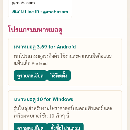
สแกน Line ID : @mahasam
โปรแกรมมหาหมอดู
มหาหมอดู 3.69 for Android
พกโปรแกรมดูดวงติดตัว ใช้งานสะดวกบนมือถือและ
แท็บเล็ต Android
ดูรายละเอียด
วิธีติดตั้ง
มหาหมอดู 10 for Windows
รุ่นใหญ่สำหรับงานโหราศาสตร์บนคอมพิวเตอร์ และ
เตรียมพบเวอร์ชัน 10 เร็วๆ นี้
ดูรายละเอียด
สั่งซื้อโปรแกรม