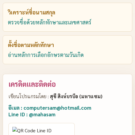
วิเคราะห์ชื่อนามสกุล
ตรวจชื่อด้วยหลักทักษาและเลขศาสตร์
ตั้งชื่อตามหลักทักษา
อ่านหลักการเลือกอักษรตามวันเกิด
เครดิตและติดต่อ
เขียนโปรแกรมโดย :
สุขี สิงห์บรบือ (มหาแซม)
อีเมล : computersam@hotmail.com
Line ID : @mahasam