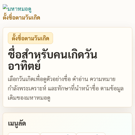
ตั้งชื่อตามวันเกิด
ตั้งชื่อตามวันเกิด
ชื่อสำหรับคนเกิดวัน
อาทิตย์
เลือกวันเกิดเพื่อดูตัวอย่างชื่อ คำอ่าน ความหมาย
กำลังพระเคราะห์ และทักษาที่นำหน้าชื่อ ตามข้อมูล
เดิมของมหาหมอดู
เมนูลัด