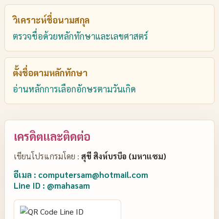
วิเคราะห์ชื่อนามสกุล
ตรวจชื่อด้วยหลักทักษาและเลขศาสตร์
ตั้งชื่อตามหลักทักษา
อ่านหลักการเลือกอักษรตามวันเกิด
เครดิตและติดต่อ
เขียนโปรแกรมโดย :
สุขี สิงห์บรบือ (มหาแซม)
อีเมล : computersam@hotmail.com
Line ID : @mahasam