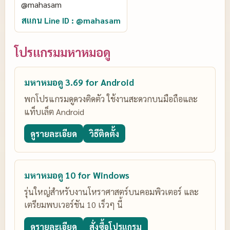
สแกน Line ID : @mahasam
โปรแกรมมหาหมอดู
มหาหมอดู 3.69 for Android
พกโปรแกรมดูดวงติดตัว ใช้งานสะดวกบนมือถือและ
แท็บเล็ต Android
ดูรายละเอียด
วิธีติดตั้ง
มหาหมอดู 10 for Windows
รุ่นใหญ่สำหรับงานโหราศาสตร์บนคอมพิวเตอร์ และ
เตรียมพบเวอร์ชัน 10 เร็วๆ นี้
ดูรายละเอียด
สั่งซื้อโปรแกรม