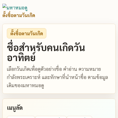
ตั้งชื่อตามวันเกิด
ตั้งชื่อตามวันเกิด
ชื่อสำหรับคนเกิดวัน
อาทิตย์
เลือกวันเกิดเพื่อดูตัวอย่างชื่อ คำอ่าน ความหมาย
กำลังพระเคราะห์ และทักษาที่นำหน้าชื่อ ตามข้อมูล
เดิมของมหาหมอดู
เมนูลัด