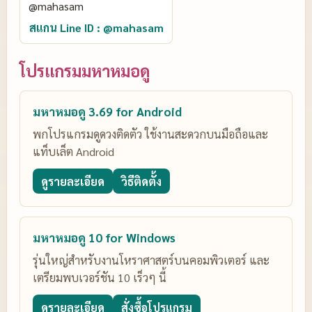
สแกน Line ID : @mahasam
โปรแกรมมหาหมอดู
มหาหมอดู 3.69 for Android
พกโปรแกรมดูดวงติดตัว ใช้งานสะดวกบนมือถือและ
แท็บเล็ต Android
ดูรายละเอียด
วิธีติดตั้ง
มหาหมอดู 10 for Windows
รุ่นใหญ่สำหรับงานโหราศาสตร์บนคอมพิวเตอร์ และ
เตรียมพบเวอร์ชัน 10 เร็วๆ นี้
ดูรายละเอียด
สั่งซื้อโปรแกรม