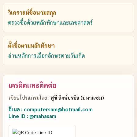
วิเคราะห์ชื่อนามสกุล
ตรวจชื่อด้วยหลักทักษาและเลขศาสตร์
ตั้งชื่อตามหลักทักษา
อ่านหลักการเลือกอักษรตามวันเกิด
เครดิตและติดต่อ
เขียนโปรแกรมโดย :
สุขี สิงห์บรบือ (มหาแซม)
อีเมล : computersam@hotmail.com
Line ID : @mahasam