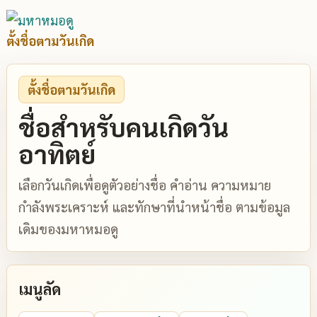
ตั้งชื่อตามวันเกิด
ตั้งชื่อตามวันเกิด
ชื่อสำหรับคนเกิดวัน
อาทิตย์
เลือกวันเกิดเพื่อดูตัวอย่างชื่อ คำอ่าน ความหมาย
กำลังพระเคราะห์ และทักษาที่นำหน้าชื่อ ตามข้อมูล
เดิมของมหาหมอดู
เมนูลัด