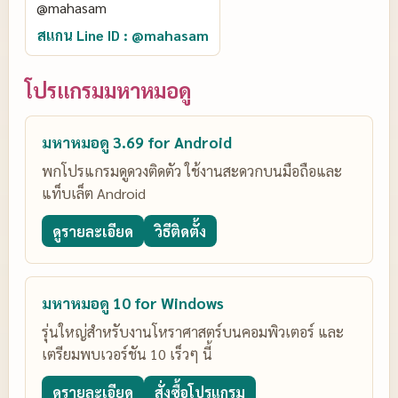
สแกน Line ID : @mahasam
โปรแกรมมหาหมอดู
มหาหมอดู 3.69 for Android
พกโปรแกรมดูดวงติดตัว ใช้งานสะดวกบนมือถือและ
แท็บเล็ต Android
ดูรายละเอียด
วิธีติดตั้ง
มหาหมอดู 10 for Windows
รุ่นใหญ่สำหรับงานโหราศาสตร์บนคอมพิวเตอร์ และ
เตรียมพบเวอร์ชัน 10 เร็วๆ นี้
ดูรายละเอียด
สั่งซื้อโปรแกรม