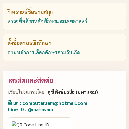
วิเคราะห์ชื่อนามสกุล
ตรวจชื่อด้วยหลักทักษาและเลขศาสตร์
ตั้งชื่อตามหลักทักษา
อ่านหลักการเลือกอักษรตามวันเกิด
เครดิตและติดต่อ
เขียนโปรแกรมโดย :
สุขี สิงห์บรบือ (มหาแซม)
อีเมล : computersam@hotmail.com
Line ID : @mahasam