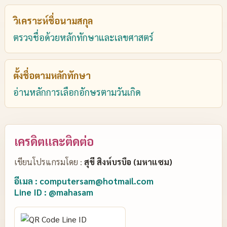
วิเคราะห์ชื่อนามสกุล
ตรวจชื่อด้วยหลักทักษาและเลขศาสตร์
ตั้งชื่อตามหลักทักษา
อ่านหลักการเลือกอักษรตามวันเกิด
เครดิตและติดต่อ
เขียนโปรแกรมโดย :
สุขี สิงห์บรบือ (มหาแซม)
อีเมล : computersam@hotmail.com
Line ID : @mahasam