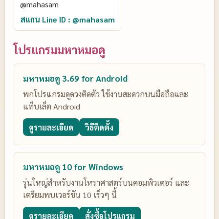
สแกน Line ID : @mahasam
โปรแกรมมหาหมอดู
มหาหมอดู 3.69 for Android
พกโปรแกรมดูดวงติดตัว ใช้งานสะดวกบนมือถือและ
แท็บเล็ต Android
ดูรายละเอียด
วิธีติดตั้ง
มหาหมอดู 10 for Windows
รุ่นใหญ่สำหรับงานโหราศาสตร์บนคอมพิวเตอร์ และ
เตรียมพบเวอร์ชัน 10 เร็วๆ นี้
ดูรายละเอียด
สั่งซื้อโปรแกรม