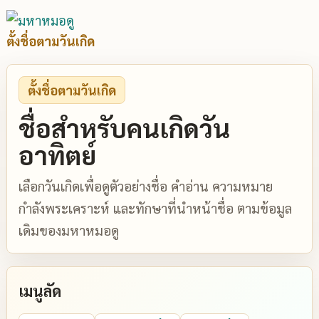
ตั้งชื่อตามวันเกิด
ตั้งชื่อตามวันเกิด
ชื่อสำหรับคนเกิดวัน
อาทิตย์
เลือกวันเกิดเพื่อดูตัวอย่างชื่อ คำอ่าน ความหมาย
กำลังพระเคราะห์ และทักษาที่นำหน้าชื่อ ตามข้อมูล
เดิมของมหาหมอดู
เมนูลัด