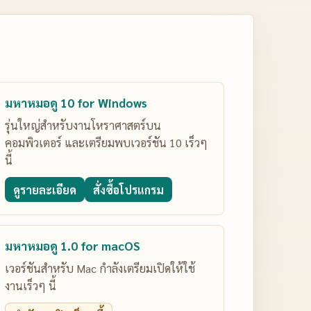
มหาหมอดู 10 for Windows
รุ่นใหญ่สำหรับงานโหราศาสตร์บน
คอมพิวเตอร์ และเตรียมพบเวอร์ชัน 10 เร็วๆ
นี้
ดูรายละเอียด
สั่งซื้อโปรแกรม
มหาหมอดู 1.0 for macOS
เวอร์ชันสำหรับ Mac กำลังเตรียมเปิดให้ใช้
งานเร็วๆ นี้