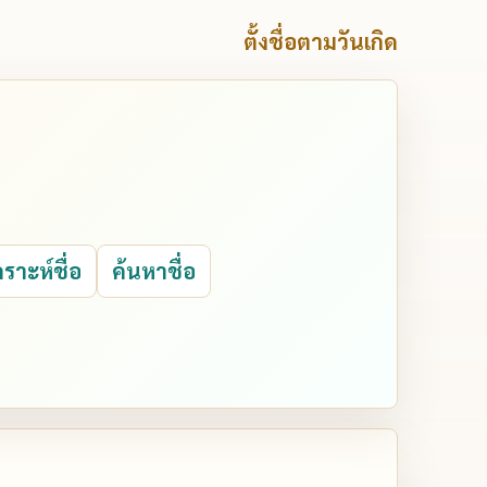
ตั้งชื่อตามวันเกิด
คราะห์ชื่อ
ค้นหาชื่อ