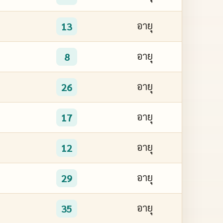
อายุ
13
อายุ
8
อายุ
26
อายุ
17
อายุ
12
อายุ
29
อายุ
35