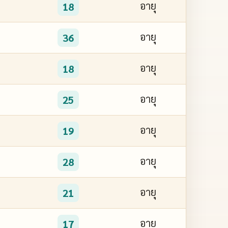
อายุ
18
อายุ
36
อายุ
18
อายุ
25
อายุ
19
อายุ
28
อายุ
21
อายุ
17