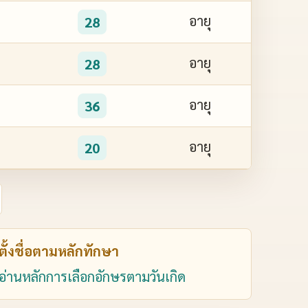
อายุ
28
อายุ
28
อายุ
36
อายุ
20
ตั้งชื่อตามหลักทักษา
อ่านหลักการเลือกอักษรตามวันเกิด