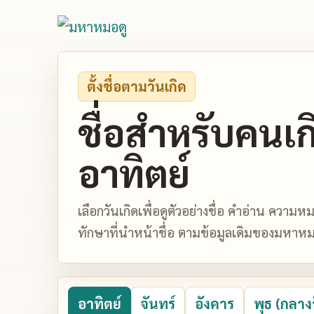
ตั้งชื่อตามวันเกิด
ชื่อสำหรับคนเก
อาทิตย์
เลือกวันเกิดเพื่อดูตัวอย่างชื่อ คำอ่าน ควา
ทักษาที่นำหน้าชื่อ ตามข้อมูลเดิมของมหาหม
อาทิตย์
จันทร์
อังคาร
พุธ (กลาง