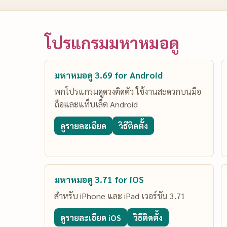
โปรแกรมมหาหมอดู
มหาหมอดู 3.69 for Android
พกโปรแกรมดูดวงติดตัว ใช้งานสะดวกบนมือ
ถือและแท็บเล็ต Android
ดูรายละเอียด
วิธีติดตั้ง
มหาหมอดู 3.71 for iOS
สำหรับ iPhone และ iPad เวอร์ชัน 3.71
ดูรายละเอียด iOS
วิธีติดตั้ง