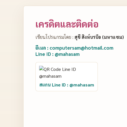
เครดิตและติดต่อ
เขียนโปรแกรมโดย :
สุขี สิงห์บรบือ (มหาแซม)
อีเมล : computersam@hotmail.com
Line ID : @mahasam
สแกน Line ID : @mahasam