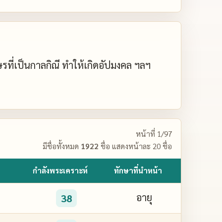
กษรที่เป็นกาลกิณี ทำให้เกิดอัปมงคล ฯลฯ
หน้าที่ 1/97
มีชื่อทั้งหมด
1922
ชื่อ แสดงหน้าละ 20 ชื่อ
กำลังพระเคราะห์
ทักษาที่นำหน้า
อายุ
38