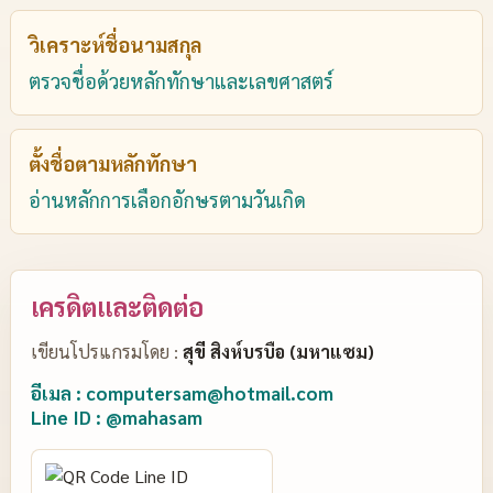
วิเคราะห์ชื่อนามสกุล
ตรวจชื่อด้วยหลักทักษาและเลขศาสตร์
ตั้งชื่อตามหลักทักษา
อ่านหลักการเลือกอักษรตามวันเกิด
เครดิตและติดต่อ
เขียนโปรแกรมโดย :
สุขี สิงห์บรบือ (มหาแซม)
อีเมล : computersam@hotmail.com
Line ID : @mahasam