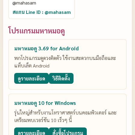
สแกน Line ID : @mahasam
โปรแกรมมหาหมอดู
มหาหมอดู 3.69 for Android
พกโปรแกรมดูดวงติดตัว ใช้งานสะดวกบนมือถือและ
แท็บเล็ต Android
ดูรายละเอียด
วิธีติดตั้ง
มหาหมอดู 10 for Windows
รุ่นใหญ่สำหรับงานโหราศาสตร์บนคอมพิวเตอร์ และ
เตรียมพบเวอร์ชัน 10 เร็วๆ นี้
ดูรายละเอียด
สั่งซื้อโปรแกรม