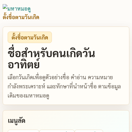
ตั้งชื่อตามวันเกิด
ตั้งชื่อตามวันเกิด
ชื่อสำหรับคนเกิดวัน
อาทิตย์
เลือกวันเกิดเพื่อดูตัวอย่างชื่อ คำอ่าน ความหมาย
กำลังพระเคราะห์ และทักษาที่นำหน้าชื่อ ตามข้อมูล
เดิมของมหาหมอดู
เมนูลัด