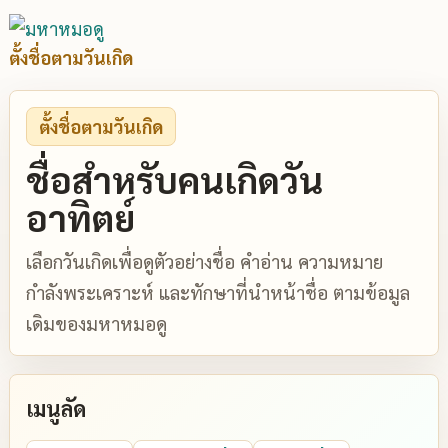
ตั้งชื่อตามวันเกิด
ตั้งชื่อตามวันเกิด
ชื่อสำหรับคนเกิดวัน
อาทิตย์
เลือกวันเกิดเพื่อดูตัวอย่างชื่อ คำอ่าน ความหมาย
กำลังพระเคราะห์ และทักษาที่นำหน้าชื่อ ตามข้อมูล
เดิมของมหาหมอดู
เมนูลัด