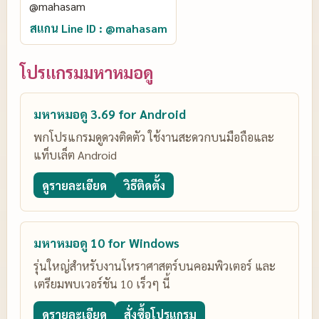
สแกน Line ID : @mahasam
โปรแกรมมหาหมอดู
มหาหมอดู 3.69 for Android
พกโปรแกรมดูดวงติดตัว ใช้งานสะดวกบนมือถือและ
แท็บเล็ต Android
ดูรายละเอียด
วิธีติดตั้ง
มหาหมอดู 10 for Windows
รุ่นใหญ่สำหรับงานโหราศาสตร์บนคอมพิวเตอร์ และ
เตรียมพบเวอร์ชัน 10 เร็วๆ นี้
ดูรายละเอียด
สั่งซื้อโปรแกรม