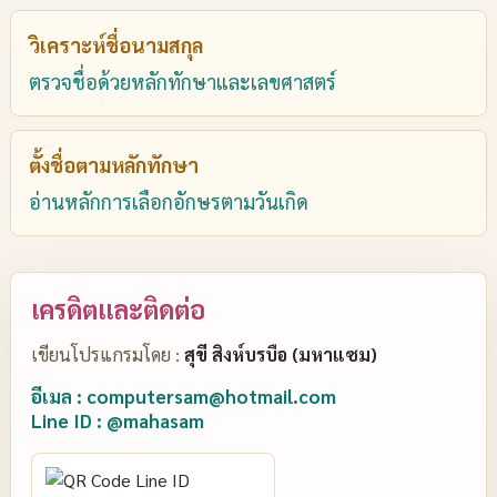
วิเคราะห์ชื่อนามสกุล
ตรวจชื่อด้วยหลักทักษาและเลขศาสตร์
ตั้งชื่อตามหลักทักษา
อ่านหลักการเลือกอักษรตามวันเกิด
เครดิตและติดต่อ
เขียนโปรแกรมโดย :
สุขี สิงห์บรบือ (มหาแซม)
อีเมล : computersam@hotmail.com
Line ID : @mahasam