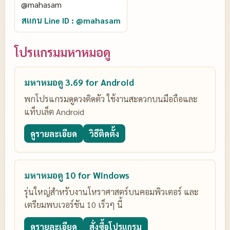
สแกน Line ID : @mahasam
โปรแกรมมหาหมอดู
มหาหมอดู 3.69 for Android
พกโปรแกรมดูดวงติดตัว ใช้งานสะดวกบนมือถือและ
แท็บเล็ต Android
ดูรายละเอียด
วิธีติดตั้ง
มหาหมอดู 10 for Windows
รุ่นใหญ่สำหรับงานโหราศาสตร์บนคอมพิวเตอร์ และ
เตรียมพบเวอร์ชัน 10 เร็วๆ นี้
ดูรายละเอียด
สั่งซื้อโปรแกรม