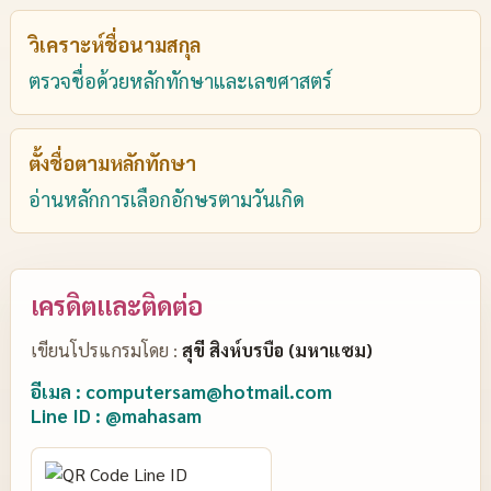
วิเคราะห์ชื่อนามสกุล
ตรวจชื่อด้วยหลักทักษาและเลขศาสตร์
ตั้งชื่อตามหลักทักษา
อ่านหลักการเลือกอักษรตามวันเกิด
เครดิตและติดต่อ
เขียนโปรแกรมโดย :
สุขี สิงห์บรบือ (มหาแซม)
อีเมล : computersam@hotmail.com
Line ID : @mahasam