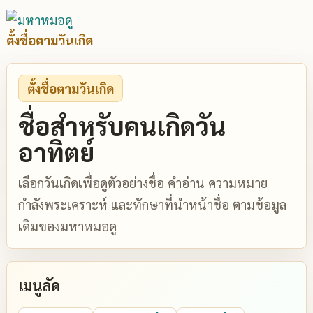
ตั้งชื่อตามวันเกิด
ตั้งชื่อตามวันเกิด
ชื่อสำหรับคนเกิดวัน
อาทิตย์
เลือกวันเกิดเพื่อดูตัวอย่างชื่อ คำอ่าน ความหมาย
กำลังพระเคราะห์ และทักษาที่นำหน้าชื่อ ตามข้อมูล
เดิมของมหาหมอดู
เมนูลัด