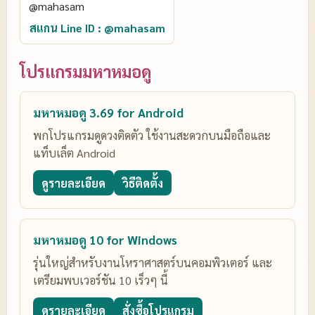
สแกน Line ID : @mahasam
โปรแกรมมหาหมอดู
มหาหมอดู 3.69 for Android
พกโปรแกรมดูดวงติดตัว ใช้งานสะดวกบนมือถือและ
แท็บเล็ต Android
ดูรายละเอียด
วิธีติดตั้ง
มหาหมอดู 10 for Windows
รุ่นใหญ่สำหรับงานโหราศาสตร์บนคอมพิวเตอร์ และ
เตรียมพบเวอร์ชัน 10 เร็วๆ นี้
ดูรายละเอียด
สั่งซื้อโปรแกรม