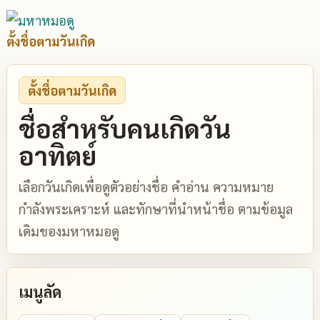
ตั้งชื่อตามวันเกิด
ตั้งชื่อตามวันเกิด
ชื่อสำหรับคนเกิดวัน
อาทิตย์
เลือกวันเกิดเพื่อดูตัวอย่างชื่อ คำอ่าน ความหมาย
กำลังพระเคราะห์ และทักษาที่นำหน้าชื่อ ตามข้อมูล
เดิมของมหาหมอดู
เมนูลัด