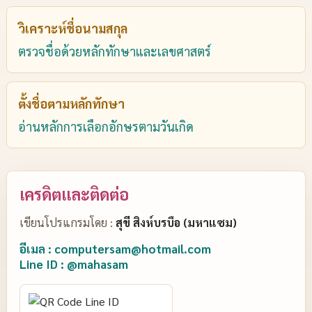
วิเคราะห์ชื่อนามสกุล
ตรวจชื่อด้วยหลักทักษาและเลขศาสตร์
ตั้งชื่อตามหลักทักษา
อ่านหลักการเลือกอักษรตามวันเกิด
เครดิตและติดต่อ
เขียนโปรแกรมโดย :
สุขี สิงห์บรบือ (มหาแซม)
อีเมล : computersam@hotmail.com
Line ID : @mahasam