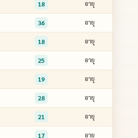
อายุ
18
อายุ
36
อายุ
18
อายุ
25
อายุ
19
อายุ
28
อายุ
21
อายุ
17