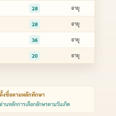
อายุ
28
อายุ
28
อายุ
36
อายุ
20
ตั้งชื่อตามหลักทักษา
อ่านหลักการเลือกอักษรตามวันเกิด