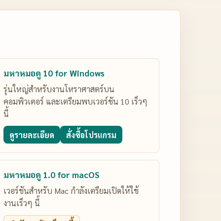
มหาหมอดู 10 for Windows
รุ่นใหญ่สำหรับงานโหราศาสตร์บน
คอมพิวเตอร์ และเตรียมพบเวอร์ชัน 10 เร็วๆ
นี้
ดูรายละเอียด
สั่งซื้อโปรแกรม
มหาหมอดู 1.0 for macOS
เวอร์ชันสำหรับ Mac กำลังเตรียมเปิดให้ใช้
งานเร็วๆ นี้