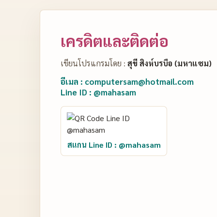
เครดิตและติดต่อ
เขียนโปรแกรมโดย :
สุขี สิงห์บรบือ (มหาแซม)
อีเมล : computersam@hotmail.com
Line ID : @mahasam
สแกน Line ID : @mahasam