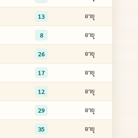
อายุ
13
อายุ
8
อายุ
26
อายุ
17
อายุ
12
อายุ
29
อายุ
35