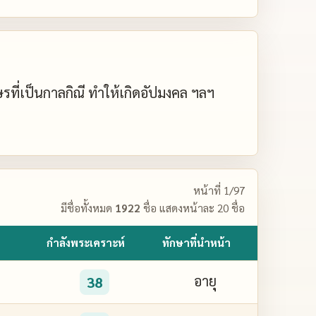
กษรที่เป็นกาลกิณี ทำให้เกิดอัปมงคล ฯลฯ
หน้าที่ 1/97
มีชื่อทั้งหมด
1922
ชื่อ แสดงหน้าละ 20 ชื่อ
กำลังพระเคราะห์
ทักษาที่นำหน้า
อายุ
38