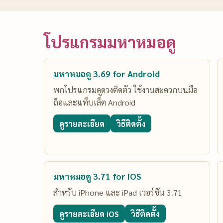
โปรแกรมมหาหมอดู
มหาหมอดู 3.69 for Android
พกโปรแกรมดูดวงติดตัว ใช้งานสะดวกบนมือ
ถือและแท็บเล็ต Android
ดูรายละเอียด
วิธีติดตั้ง
มหาหมอดู 3.71 for iOS
สำหรับ iPhone และ iPad เวอร์ชัน 3.71
ดูรายละเอียด iOS
วิธีติดตั้ง