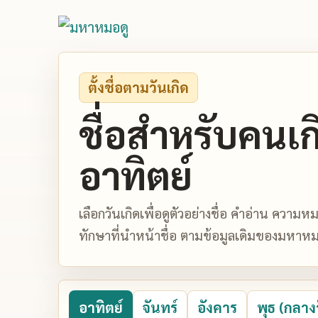
ตั้งชื่อตามวันเกิด
ชื่อสำหรับคนเก
อาทิตย์
เลือกวันเกิดเพื่อดูตัวอย่างชื่อ คำอ่าน ควา
ทักษาที่นำหน้าชื่อ ตามข้อมูลเดิมของมหาหม
อาทิตย์
จันทร์
อังคาร
พุธ (กลาง