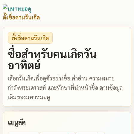
ตั้งชื่อตามวันเกิด
ตั้งชื่อตามวันเกิด
ชื่อสำหรับคนเกิดวัน
อาทิตย์
เลือกวันเกิดเพื่อดูตัวอย่างชื่อ คำอ่าน ความหมาย
กำลังพระเคราะห์ และทักษาที่นำหน้าชื่อ ตามข้อมูล
เดิมของมหาหมอดู
เมนูลัด