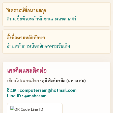
วิเคราะห์ชื่อนามสกุล
ตรวจชื่อด้วยหลักทักษาและเลขศาสตร์
ตั้งชื่อตามหลักทักษา
อ่านหลักการเลือกอักษรตามวันเกิด
เครดิตและติดต่อ
เขียนโปรแกรมโดย :
สุขี สิงห์บรบือ (มหาแซม)
อีเมล : computersam@hotmail.com
Line ID : @mahasam