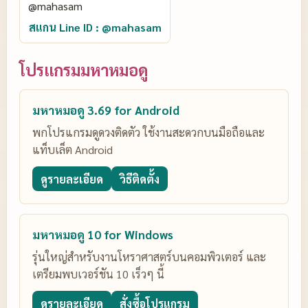
สแกน Line ID : @mahasam
โปรแกรมมหาหมอดู
มหาหมอดู 3.69 for Android
พกโปรแกรมดูดวงติดตัว ใช้งานสะดวกบนมือถือและ
แท็บเล็ต Android
ดูรายละเอียด
วิธีติดตั้ง
มหาหมอดู 10 for Windows
รุ่นใหญ่สำหรับงานโหราศาสตร์บนคอมพิวเตอร์ และ
เตรียมพบเวอร์ชัน 10 เร็วๆ นี้
ดูรายละเอียด
สั่งซื้อโปรแกรม