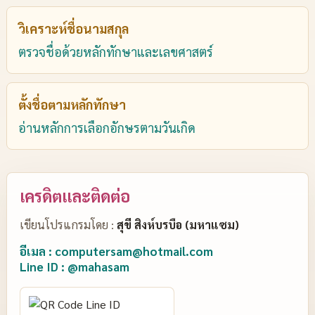
วิเคราะห์ชื่อนามสกุล
ตรวจชื่อด้วยหลักทักษาและเลขศาสตร์
ตั้งชื่อตามหลักทักษา
อ่านหลักการเลือกอักษรตามวันเกิด
เครดิตและติดต่อ
เขียนโปรแกรมโดย :
สุขี สิงห์บรบือ (มหาแซม)
อีเมล : computersam@hotmail.com
Line ID : @mahasam