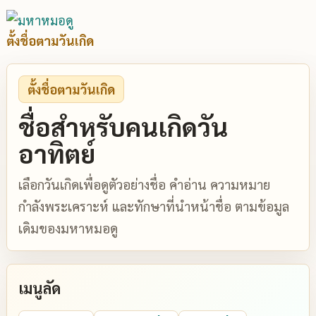
ตั้งชื่อตามวันเกิด
ตั้งชื่อตามวันเกิด
ชื่อสำหรับคนเกิดวัน
อาทิตย์
เลือกวันเกิดเพื่อดูตัวอย่างชื่อ คำอ่าน ความหมาย
กำลังพระเคราะห์ และทักษาที่นำหน้าชื่อ ตามข้อมูล
เดิมของมหาหมอดู
เมนูลัด