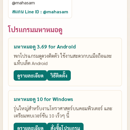
สแกน Line ID : @mahasam
โปรแกรมมหาหมอดู
มหาหมอดู 3.69 for Android
พกโปรแกรมดูดวงติดตัว ใช้งานสะดวกบนมือถือและ
แท็บเล็ต Android
ดูรายละเอียด
วิธีติดตั้ง
มหาหมอดู 10 for Windows
รุ่นใหญ่สำหรับงานโหราศาสตร์บนคอมพิวเตอร์ และ
เตรียมพบเวอร์ชัน 10 เร็วๆ นี้
ดูรายละเอียด
สั่งซื้อโปรแกรม