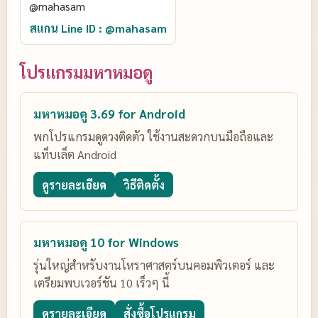
สแกน Line ID : @mahasam
โปรแกรมมหาหมอดู
มหาหมอดู 3.69 for Android
พกโปรแกรมดูดวงติดตัว ใช้งานสะดวกบนมือถือและ
แท็บเล็ต Android
ดูรายละเอียด
วิธีติดตั้ง
มหาหมอดู 10 for Windows
รุ่นใหญ่สำหรับงานโหราศาสตร์บนคอมพิวเตอร์ และ
เตรียมพบเวอร์ชัน 10 เร็วๆ นี้
ดูรายละเอียด
สั่งซื้อโปรแกรม