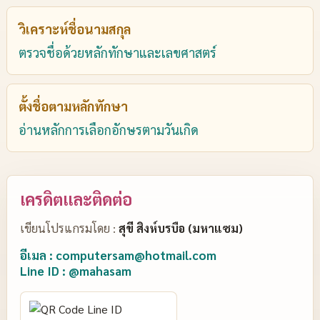
วิเคราะห์ชื่อนามสกุล
ตรวจชื่อด้วยหลักทักษาและเลขศาสตร์
ตั้งชื่อตามหลักทักษา
อ่านหลักการเลือกอักษรตามวันเกิด
เครดิตและติดต่อ
เขียนโปรแกรมโดย :
สุขี สิงห์บรบือ (มหาแซม)
อีเมล : computersam@hotmail.com
Line ID : @mahasam