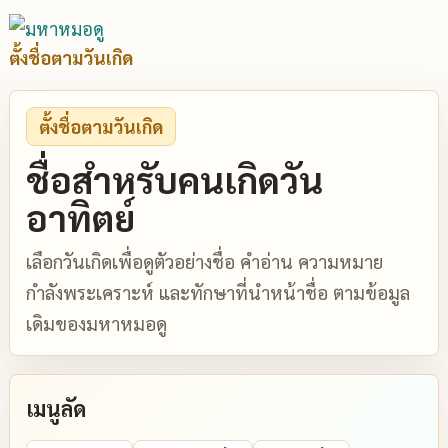
ตั้งชื่อตามวันเกิด
ตั้งชื่อตามวันเกิด
ชื่อสำหรับคนเกิดวัน
อาทิตย์
เลือกวันเกิดเพื่อดูตัวอย่างชื่อ คำอ่าน ความหมาย
กำลังพระเคราะห์ และทักษาที่นำหน้าชื่อ ตามข้อมูล
เดิมของมหาหมอดู
เมนูลัด