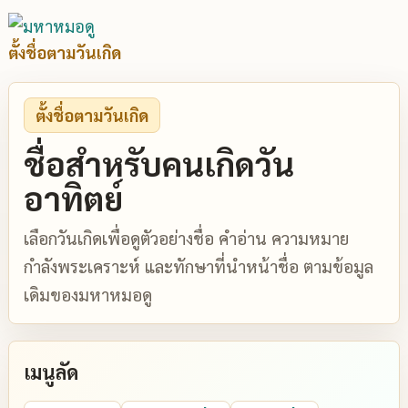
ตั้งชื่อตามวันเกิด
ตั้งชื่อตามวันเกิด
ชื่อสำหรับคนเกิดวัน
อาทิตย์
เลือกวันเกิดเพื่อดูตัวอย่างชื่อ คำอ่าน ความหมาย
กำลังพระเคราะห์ และทักษาที่นำหน้าชื่อ ตามข้อมูล
เดิมของมหาหมอดู
เมนูลัด