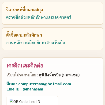
วิเคราะห์ชื่อนามสกุล
ตรวจชื่อด้วยหลักทักษาและเลขศาสตร์
ตั้งชื่อตามหลักทักษา
อ่านหลักการเลือกอักษรตามวันเกิด
เครดิตและติดต่อ
เขียนโปรแกรมโดย :
สุขี สิงห์บรบือ (มหาแซม)
อีเมล : computersam@hotmail.com
Line ID : @mahasam