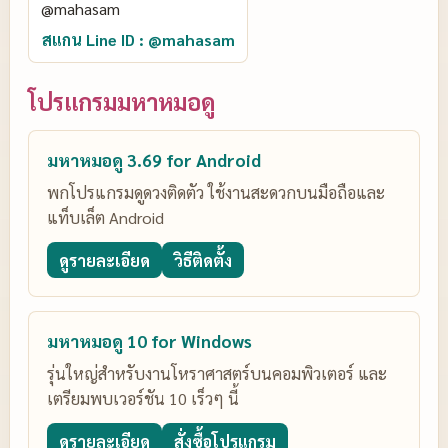
สแกน Line ID : @mahasam
โปรแกรมมหาหมอดู
มหาหมอดู 3.69 for Android
พกโปรแกรมดูดวงติดตัว ใช้งานสะดวกบนมือถือและ
แท็บเล็ต Android
ดูรายละเอียด
วิธีติดตั้ง
มหาหมอดู 10 for Windows
รุ่นใหญ่สำหรับงานโหราศาสตร์บนคอมพิวเตอร์ และ
เตรียมพบเวอร์ชัน 10 เร็วๆ นี้
ดูรายละเอียด
สั่งซื้อโปรแกรม