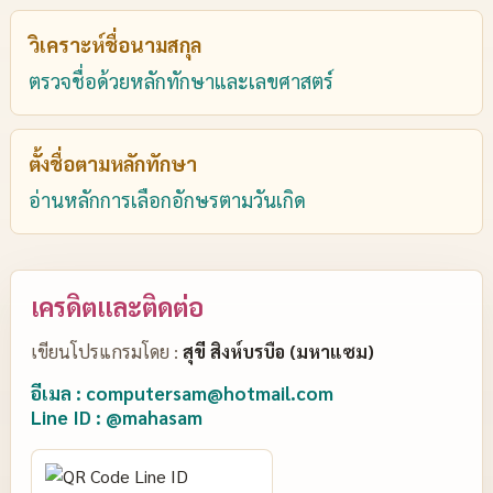
วิเคราะห์ชื่อนามสกุล
ตรวจชื่อด้วยหลักทักษาและเลขศาสตร์
ตั้งชื่อตามหลักทักษา
อ่านหลักการเลือกอักษรตามวันเกิด
เครดิตและติดต่อ
เขียนโปรแกรมโดย :
สุขี สิงห์บรบือ (มหาแซม)
อีเมล : computersam@hotmail.com
Line ID : @mahasam