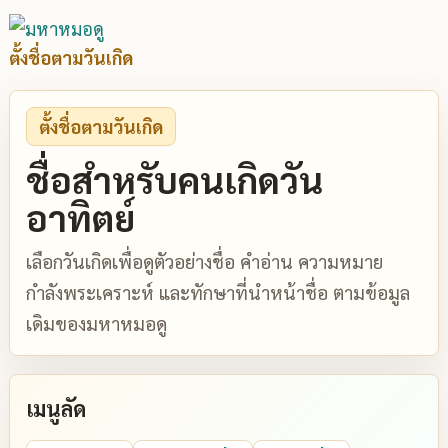
ตั้งชื่อตามวันเกิด
ตั้งชื่อตามวันเกิด
ชื่อสำหรับคนเกิดวัน
อาทิตย์
เลือกวันเกิดเพื่อดูตัวอย่างชื่อ คำอ่าน ความหมาย
กำลังพระเคราะห์ และทักษาที่นำหน้าชื่อ ตามข้อมูล
เดิมของมหาหมอดู
เมนูลัด