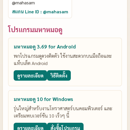
สแกน Line ID : @mahasam
โปรแกรมมหาหมอดู
มหาหมอดู 3.69 for Android
พกโปรแกรมดูดวงติดตัว ใช้งานสะดวกบนมือถือและ
แท็บเล็ต Android
ดูรายละเอียด
วิธีติดตั้ง
มหาหมอดู 10 for Windows
รุ่นใหญ่สำหรับงานโหราศาสตร์บนคอมพิวเตอร์ และ
เตรียมพบเวอร์ชัน 10 เร็วๆ นี้
ดูรายละเอียด
สั่งซื้อโปรแกรม